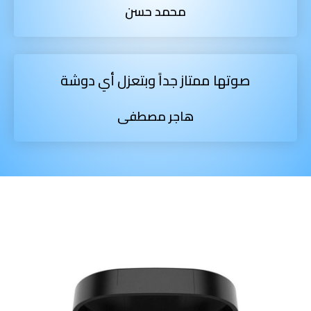
محمد حسن
صوتها ممتاز جداً وبتعزل أي دوشة
هاجر مصطفى