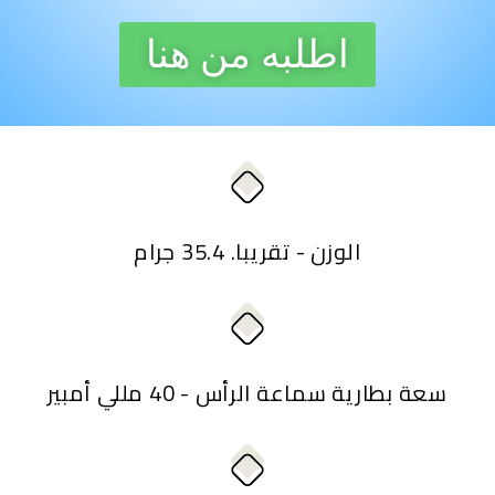
اطلبه من هنا
الوزن - تقريبا. 35.4 جرام
سعة بطارية سماعة الرأس - 40 مللي أمبير