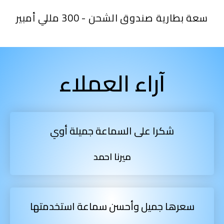
سعة بطارية صندوق الشحن - 300 مللي أمبير
آراء العملاء
شكرا على السماعة جميلة أوي
ميرنا احمد
سعرها جميل وأحسن سماعة استخدمتها