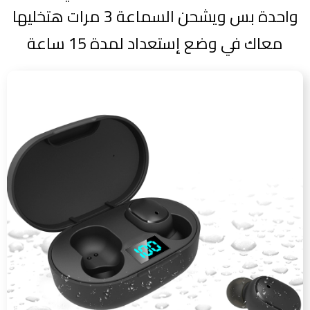
واحدة بس ويشحن السماعة 3 مرات هتخليها
معاك في وضع إستعداد لمدة 15 ساعة