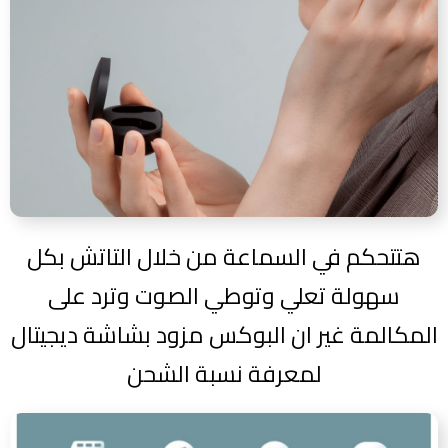
هتتحكم في السماعة من خلال التاتش بكل
سهولة تعلي وتوطي الصوت وترد على
المكالمة غير ان البوكس مزود بشاشة ديجيتال
لمعرفة نسبة الشحن