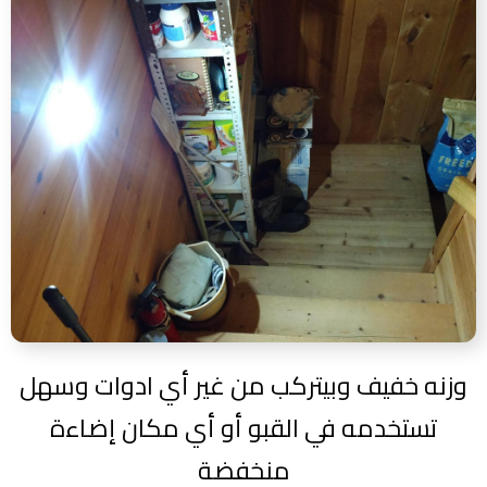
وزنه خفيف وبيتركب من غير أي ادوات وسهل
تستخدمه في القبو أو أي مكان إضاءة
منخفضة