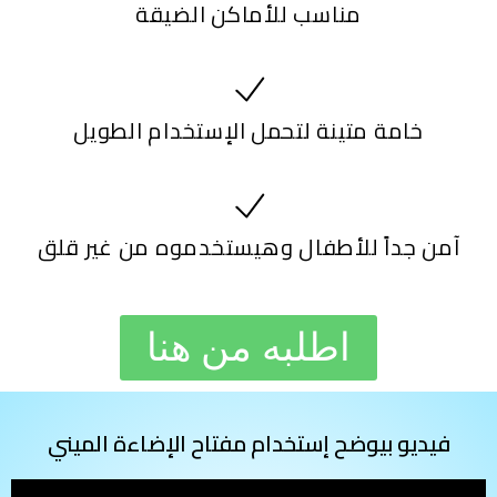
مناسب للأماكن الضيقة
خامة متينة لتحمل الإستخدام الطويل
آمن جداً للأطفال وهيستخدموه من غير قلق
اطلبه من هنا
فيديو بيوضح إستخدام مفتاح الإضاءة الميني