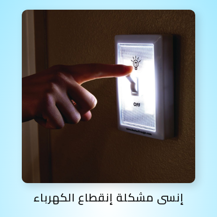
إنسى مشكلة إنقطاع الكهرباء