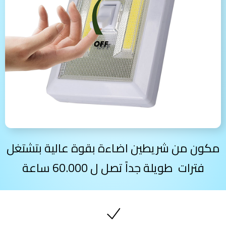
مكون من شريطين اضاءة بقوة عالية بتشتغل
فترات طويلة جداً تصل ل 60.000 ساعة