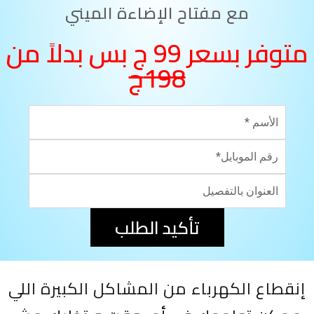
مع مفتاح الإضاءة الميني
متوفر بسعر 99 ج بس بدلاً من
198ج
تأكيد الطلب
إنقطاع الكهرباء من المشاكل الكبيرة اللي