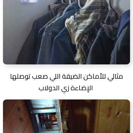
مثالي للأماكن الضيقة اللي صعب توصلها
الإضاءة زي الدولاب