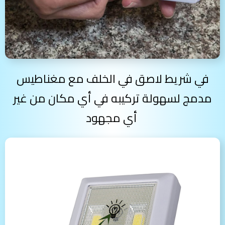
في شريط لاصق في الخلف مع مغناطيس
مدمج لسهولة تركيبه في أي مكان من غير
أي مجهود