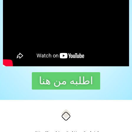
اطلبه من هنا