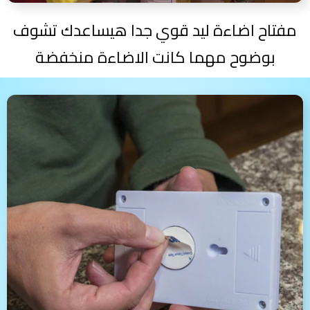
مفتاح اضاءة ليد قوي جدا هيساعدك تشوف
بوضوح مهما كانت الاضاءة منخفضة