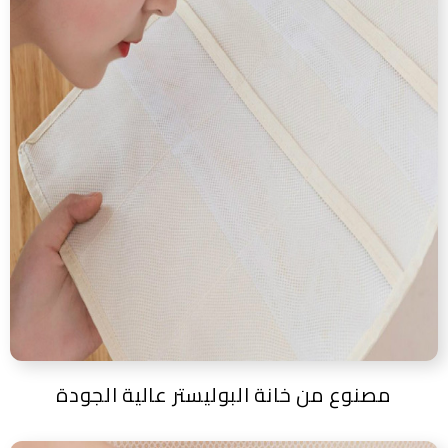
مصنوع من خانة البوليستر عالية الجودة