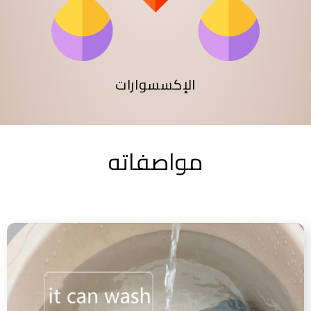
الإكسسوارات
مواصفاته