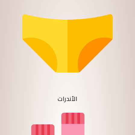
الأندرات