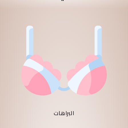
البراهات