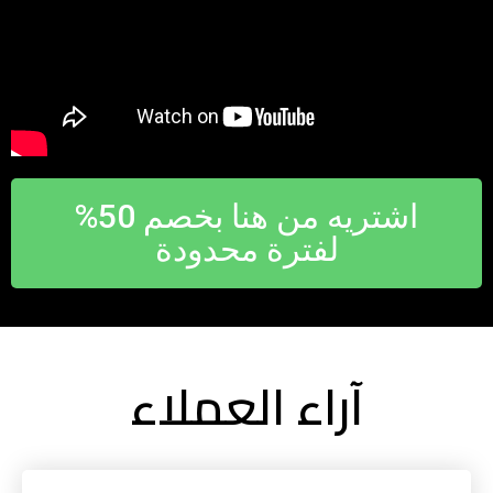
اشتريه من هنا بخصم 50%
لفترة محدودة
آراء العملاء