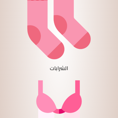
الشرابات