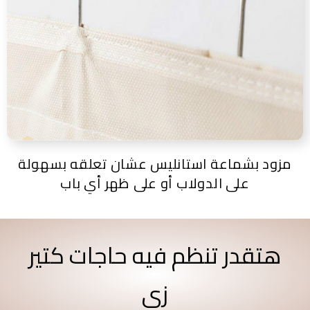
مزود بشماعة استانليس عشان تعلقه بسهولة
على الدولاب أو على ظهر أي باب
هتقدر تنظم فيه حاجات كتير
زي