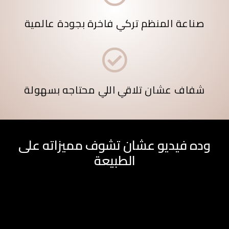
صناعة المنظم تركي فاخرة بجودة عالمية
شفاف عشان تلاقي اللي محتاجه بسهولة
وده فيديو عشان تشوف مميزاته على
الطبيعة