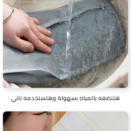
هتنضفه بالمياه بسهولة وهتستخدمه تاني