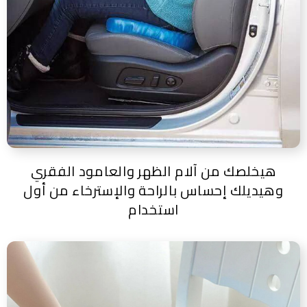
هيخلصك من آلام الظهر والعامود الفقري
وهيديلك إحساس بالراحة والإسترخاء من أول
استخدام