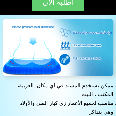
اطلبه الآن
ممكن تستخدم المسند في أي مكان: العربية،
المكتب ، البيت
مناسب لجميع الأعمار زي كبار السن والأولاد
وهي بتذاكر