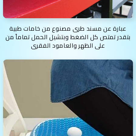
عبارة عن مسند طرى مصنوع من خامات طبية
بتقدر تمتص كل الضغط وبتشيل الحمل تماماً من
على الظهر والعامود الفقرى