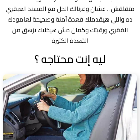
متقلقش .. عشان وفرنالك الحل مع المسند العبقري
ده واللي هيقدملك قعدة آمنة وصحيحة لعامودك
الفقري ورقبتك وكمان مش هيخليك تزهق من
القعدة الكتيرة
ليه إنت محتاجه ؟