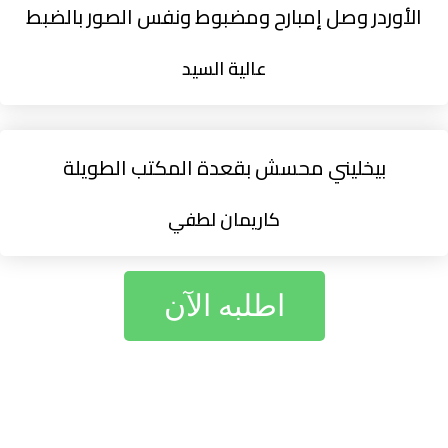
الأوردر وصل إمبارح ومضبوط ونفس الصور بالضبط
عالية السيد
بيخليني محسش بقعدة المكتب الطويلة
كاريمان لطفي
اطلبه الآن