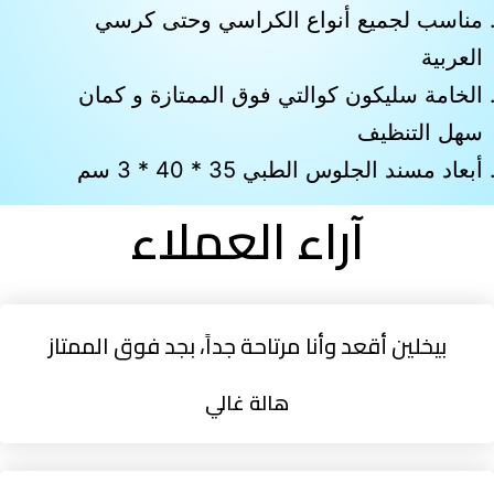
مناسب لجميع أنواع الكراسي وحتى كرسي
العربية
الخامة سليكون كوالتي فوق الممتازة و كمان
سهل التنظيف
أبعاد مسند الجلوس الطبي 35 * 40 * 3 سم
آراء العملاء
بيخلين أقعد وأنا مرتاحة جداً، بجد فوق الممتاز
هالة غالي