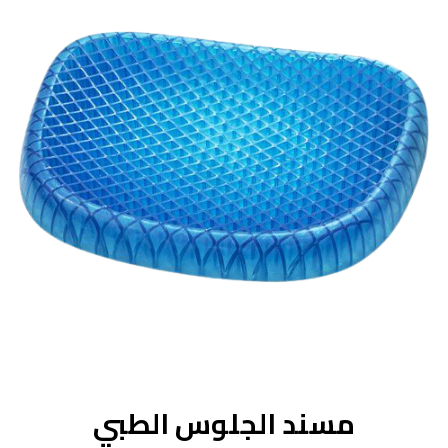
مسند الجلوس الطبي