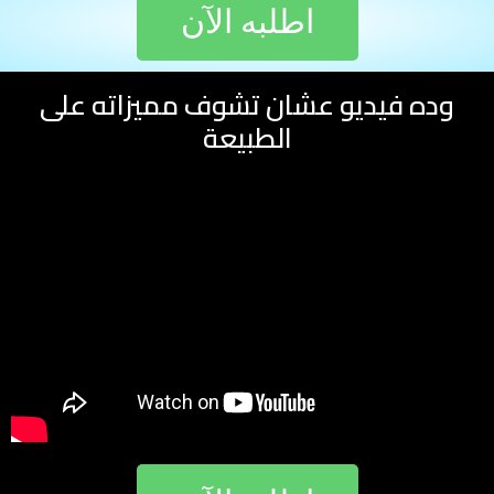
اطلبه الآن
وده فيديو عشان تشوف مميزاته على
الطبيعة