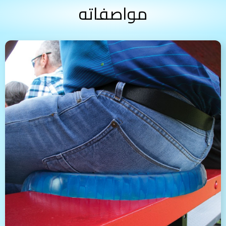
مواصفاته