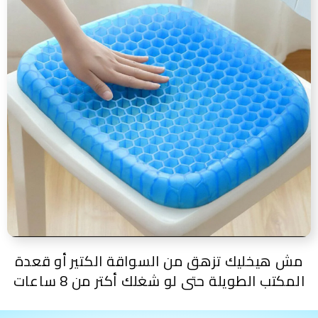
مش هيخليك تزهق من السواقة الكتير أو قعدة
المكتب الطويلة حتى لو شغلك أكتر من 8 ساعات