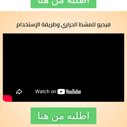
فيديو للمشط الحراري وطريقة الإستخدام
اطلبه من هنا