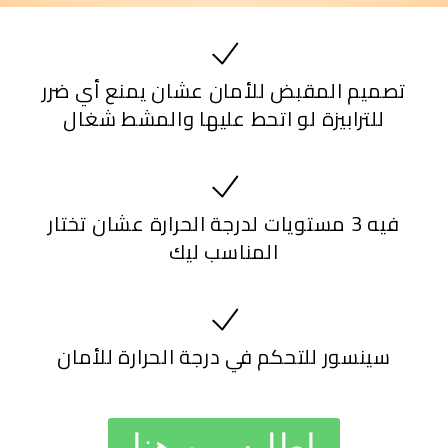
تصميم المقبض للأمان عشان يمنع أي ضرر
للترابيزة لو اتحط عليها والمشط شغال
فيه 3 مستويات لدرجة الحرارة عشان تختار
المناسب ليك
سينسور للتحكم في درجة الحرارة للأمان
اطلبه من هنا