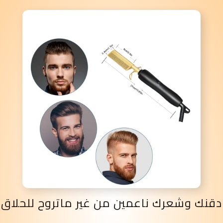
دقنك وشعرك ناعمين من غير ماتروح للحلاق