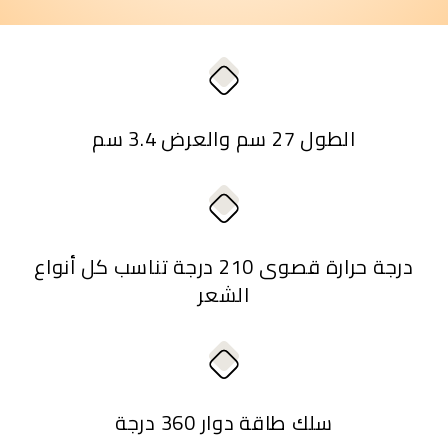
الطول 27 سم والعرض 3.4 سم
درجة حرارة قصوى 210 درجة تناسب كل أنواع
الشعر
سلك طاقة دوار 360 درجة