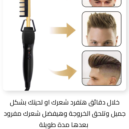
خلال دقائق هتفرد شعرك او لحيتك بشكل
جميل وتلحق الخروجة وهيفضل شعرك مفرود
بعدها مدة طويلة