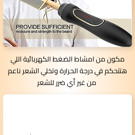
مكون من امشاط الضغط الكهربائية اللي
هتتحكم في درجة الحرارة وتخلي الشعر ناعم
من غير أي ضرر للشعر