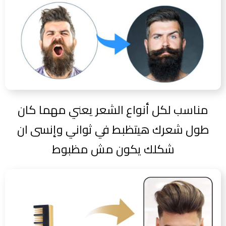
مناسب لكل أنواع الشعر يعني مهما كان
طول شعرك هيتظبط في ثواني وإنسى ان
شكلك يكون مش مظبوط