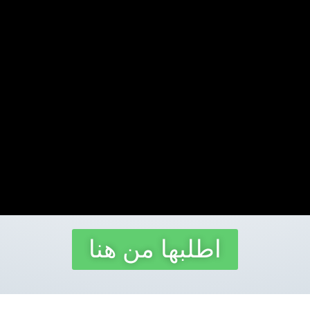
اطلبها من هنا