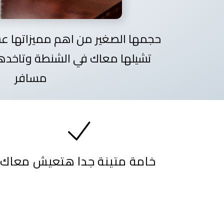
حجمها الصغير من اهم مميزاتها ع
تشيلها معاك في الشنطة وتاخدها
مسافر
خامة متينة جدا هتعيش معاك