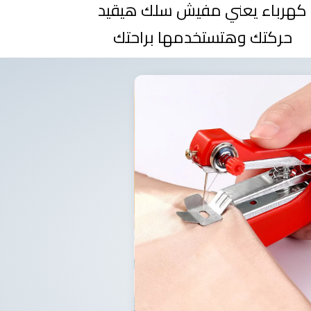
كهرباء يعني مفيش سلك هيقيد
حركتك وهتستخدمها براحتك