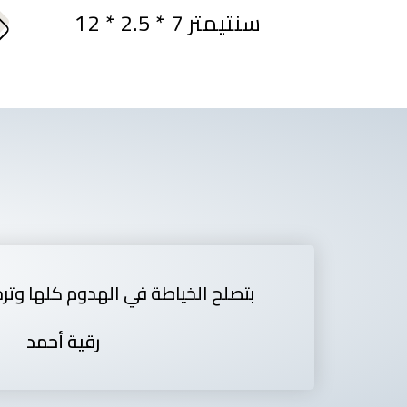
12 * 2.5 * 7 سنتيمتر
بتصلح الخياطة في الهدوم كلها وتر
رقية أحمد