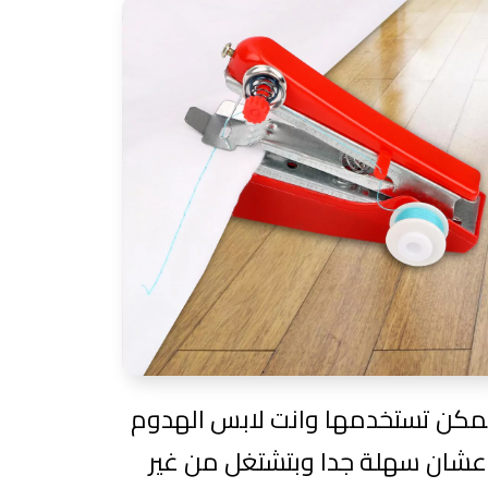
كن تستخدمها وانت لابس الهدوم
عشان سهلة جدا وبتشتغل من غير