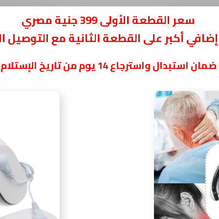
سعر القطعة الأولى 399 جنية مصري
ضافي أكبر على القطعة الثانية مع التوصيل ا
ضمان استبدال واسترجاع 14 يوم من تاريخ الإستلام