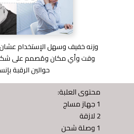
وزنه خفيف وسهل الإستخدام عشان 
وقت وأي مكان و
حوالين الرقبة بإنسي
محتوى العلبة:
1 جهاز مساج
2 لازقة
1 وصلة شحن