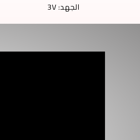
الجهد: 3V