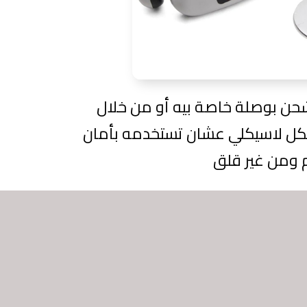
حن بوصلة خاصة بيه أو من خلال
شكل لاسيكلي عشان تستخدمه بأمان
م ومن غير قلق