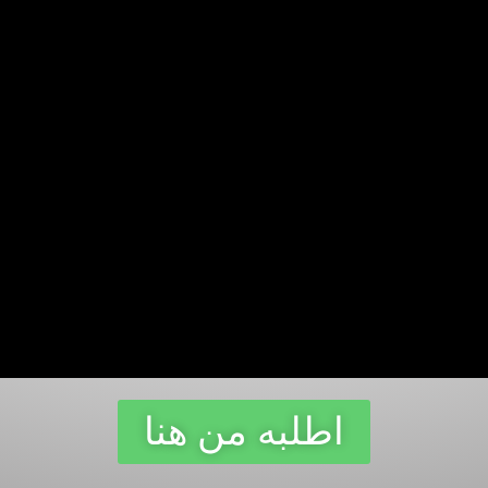
اطلبه من هنا