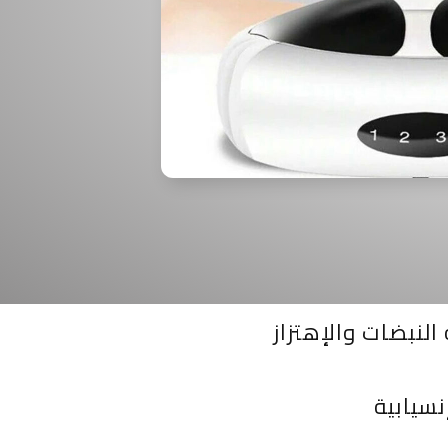
النبضات والإهتزاز