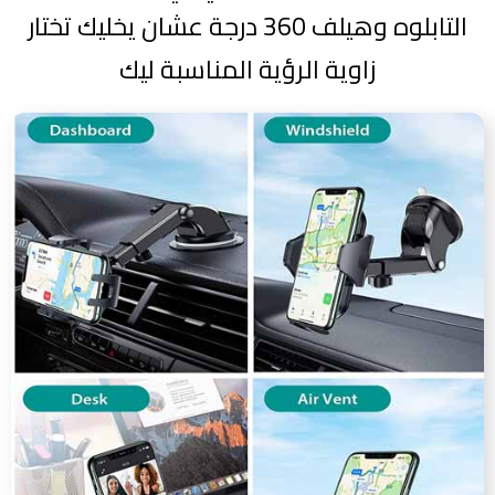
التابلوه وهيلف 360 درجة عشان يخليك تختار
زاوية الرؤية المناسبة ليك