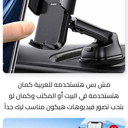
مش بس هتستخدمه للعربية كمان
هتستخدمة في البيت أو المكتب وكمان لو
بتحب تصور فيديوهات هيكون مناسب ليك جداً