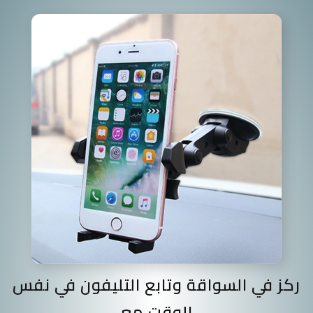
ركز في السواقة وتابع التليفون في نفس
الوقت مع