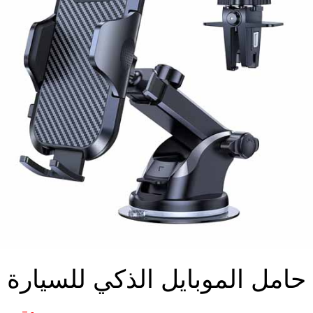
حامل الموبايل الذكي للسيارة