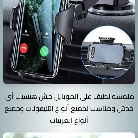
ملمسه لطيف على الموبايل مش هيسبب أي
خدش ومناسب لجميع أنواع التليفونات وجميع
أنواع العربيات