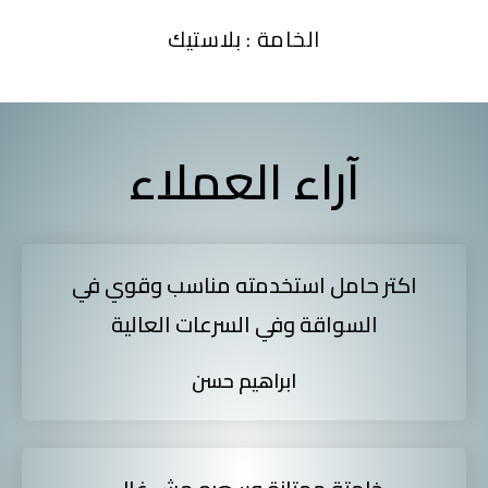
الخامة : بلاستيك
آراء العملاء
اكتر حامل استخدمته مناسب وقوي في
السواقة وفي السرعات العالية
ابراهيم حسن