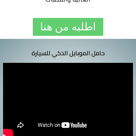
اطلبه من هنا
حامل الموبايل الذكي للسيارة