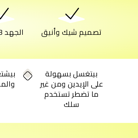
تصميم شيك وأنيق
الجهد 3 فولت
بيتغسل بسهولة
على الإيدين ومن غير
والما
ما تضطر تستخدم
سلك