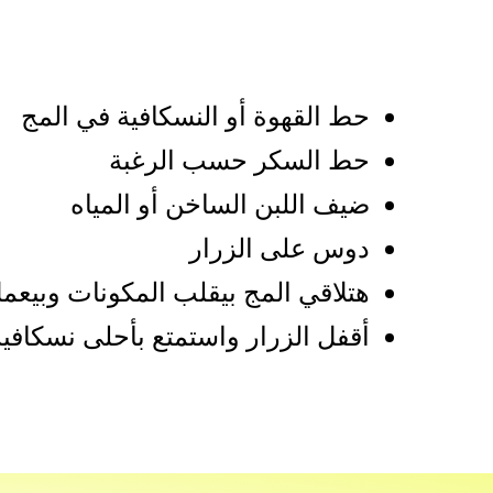
حط القهوة أو النسكافية في المج
حط السكر حسب الرغبة
ضيف اللبن الساخن أو المياه
دوس على الزرار
هتلاقي المج بيقلب المكونات وبيع
أقفل الزرار واستمتع بأحلى نسكافية