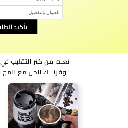
تأكيد الطل
تعبت من كتر التقليب في
وفرنالك الحل مع المج