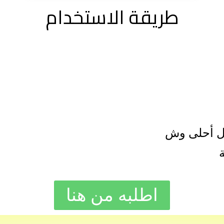
طريقة الاستخدام
مل أحلى وش
اطلبه من هنا