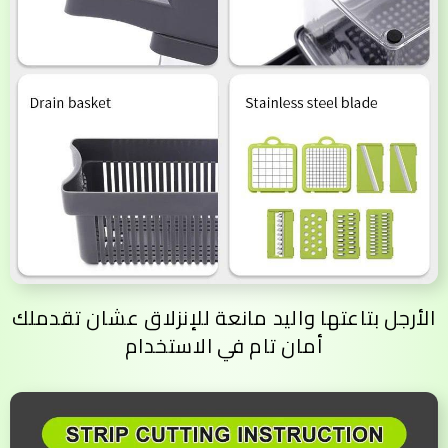
الأرجل بتاعتها واليد مانعة للإنزلاق عشان تقدملك
أمان تام في الاستخدام