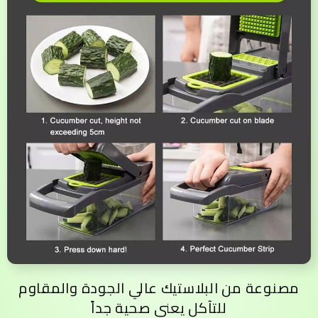
مصنوعة من البلاستيك عالي الجودة والمقاوم
للتآكل يعني صحية جداً