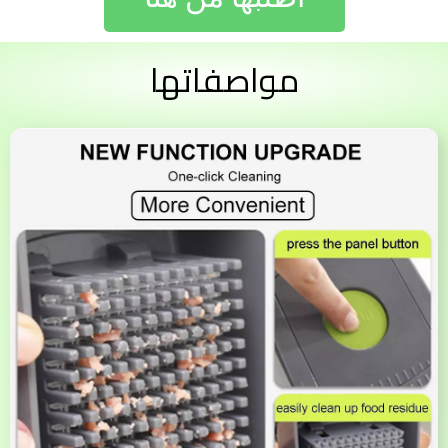
مواصفاتها