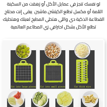
لو نفسك تنجز في عمايل الأكل أو زهقت من السكينة
التلمة أو مكسل تطلع الكيتشن ماشين يبقى إنت محتاج
القطاعة الذكية دي واللي هتخلي المطبخ لعبتك وهتخليك
تطلع الأكل بشكل احترافي زي المطاعم العالمية