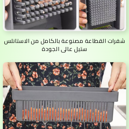
شفرات القطاعة مصنوعة بالكامل من الاستانلس
ستيل عالى الجودة