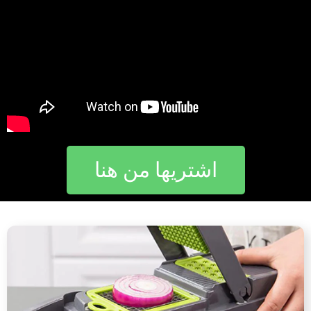
اشتريها من هنا