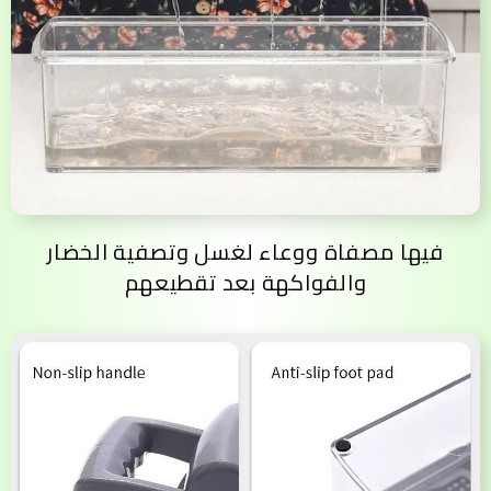
فيها مصفاة ووعاء لغسل وتصفية الخضار
والفواكهة بعد تقطيعهم