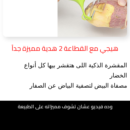
هيجي مع القطاعة 2 هدية مميزة جداً
المقشرة الذكية اللى هتقشر بيها كل أنواع
الخضار
مصفاة البيض لتصفية البياض عن الصفار
وده فيديو عشان تشوف مميزاته على الطبيعة