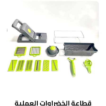
قطاعة الخضراوات العملية