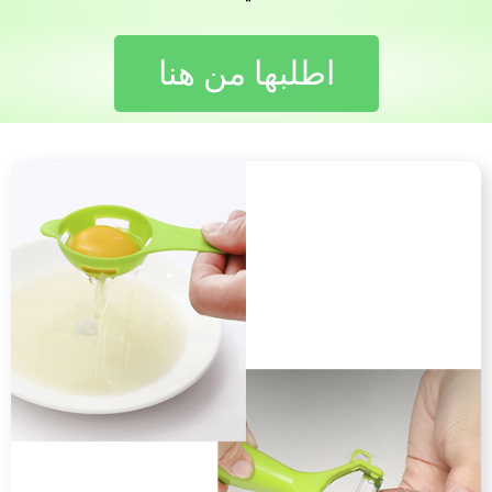
اطلبها من هنا