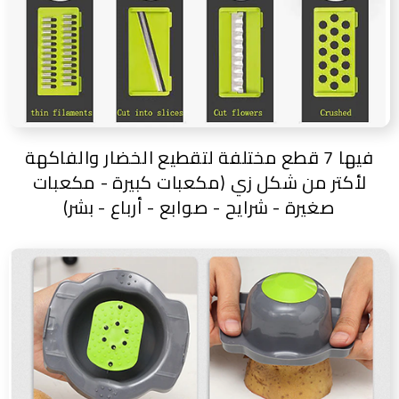
فيها 7 قطع مختلفة لتقطيع الخضار والفاكهة
لأكتر من شكل زي (مكعبات كبيرة - مكعبات
صغيرة - شرايح - صوابع - أرباع - بشر)