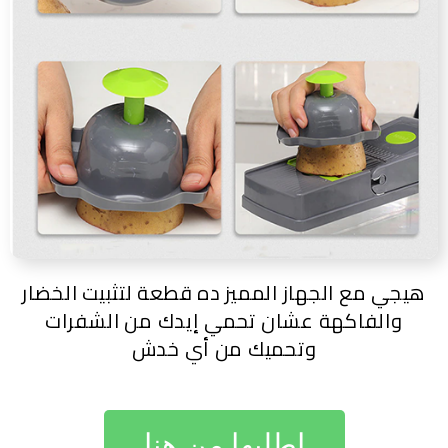
هيجي مع الجهاز المميز ده قطعة لتثبيت الخضار
والفاكهة عشان تحمي إيدك من الشفرات
وتحميك من أي خدش
اطلبها من هنا