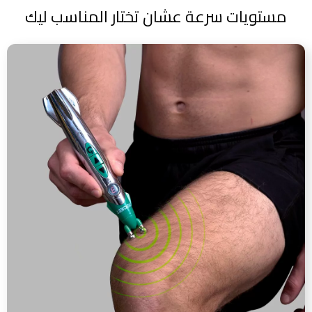
مستويات سرعة عشان تختار المناسب ليك