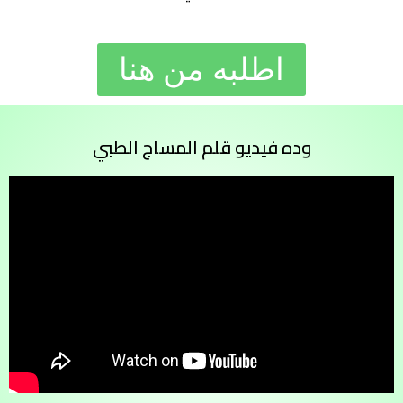
اطلبه من هنا
وده فيديو قلم المساج الطبي