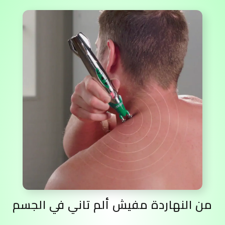
من النهاردة مفيش ألم تاني في الجسم