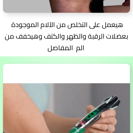
هيعمل على التخلص من الآلام الموجودة
بعضلات الرقبة والظهر والكتف وهيخفف من
الم المفاصل