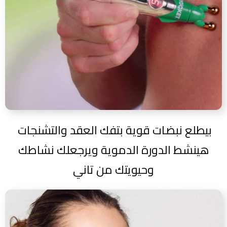
بيطلع نبضات قوية بتفك العقد والتشنجات
هينشط الدورة الدموية ويرجعلك نشاطك
وحيويتك من تاني