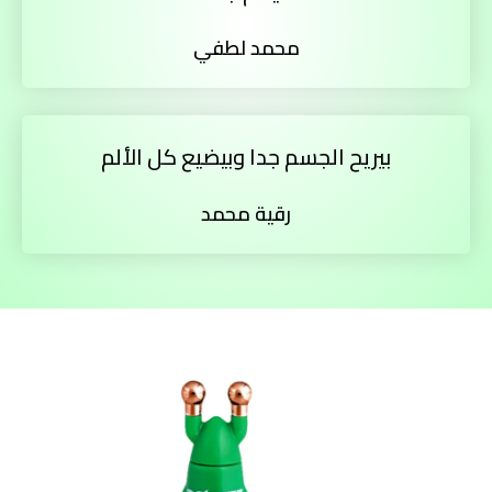
محمد لطفي
بيريح الجسم جدا وبيضيع كل الألم
رقية محمد