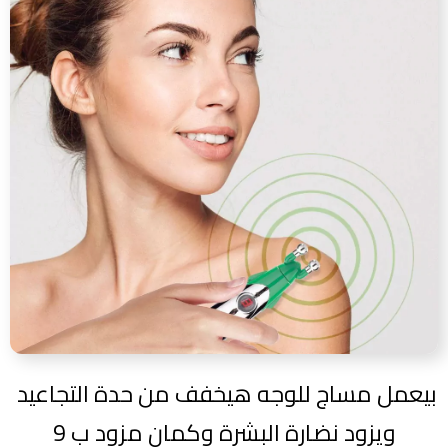
بيعمل مساج للوجه هيخفف من حدة التجاعيد
ويزود نضارة البشرة وكمان مزود ب 9