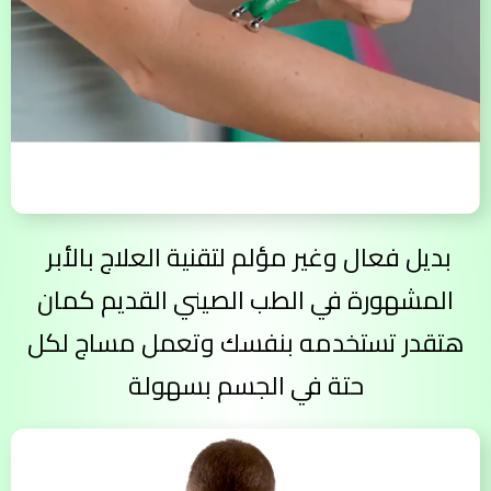
بديل فعال وغير مؤلم لتقنية العلاج بالأبر
المشهورة في الطب الصيني القديم كمان
هتقدر تستخدمه بنفسك وتعمل مساج لكل
حتة في الجسم بسهولة