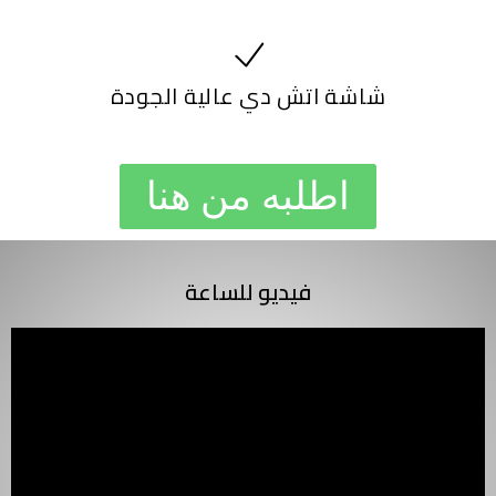
شاشة اتش دي عالية الجودة
اطلبه من هنا
فيديو للساعة