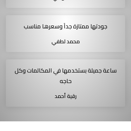
جودتها ممتازة جداً وسعرها مناسب
محمد لطفي
ساعة جميلة بستخدمها في المكالمات وكل
حاجه
رقية أحمد