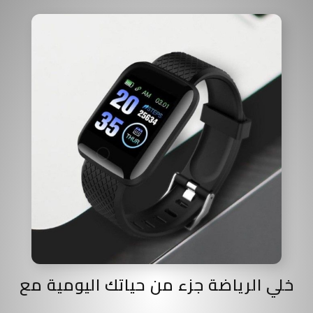
خلي الرياضة جزء من حياتك اليومية مع