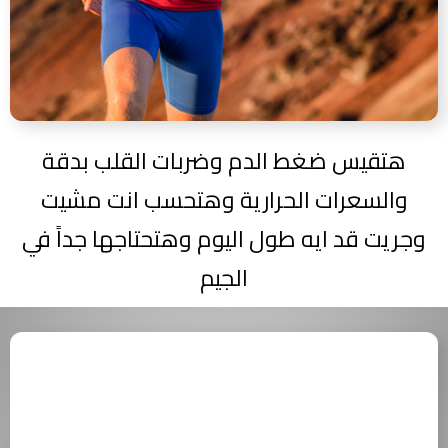
هتقيس ضغط الدم وضربات القلب بدقة
والسعرات الحرارية وهتحسب انت مشيت
وجريت قد ايه طول اليوم وهتحتاجها جداً في
الجيم