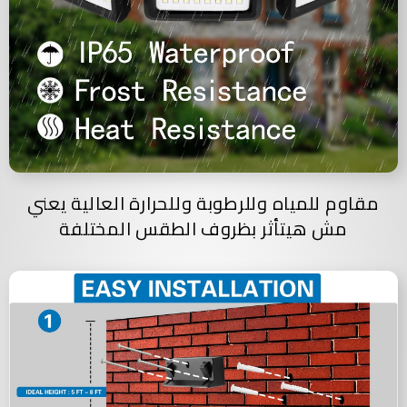
مقاوم للمياه وللرطوبة وللحرارة العالية يعني
مش هيتأثر بظروف الطقس المختلفة