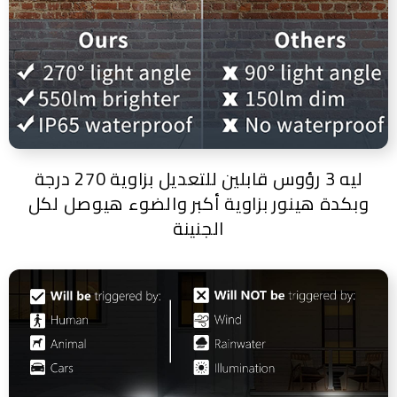
ليه 3 رؤوس قابلين للتعديل بزاوية 270 درجة
وبكدة هينور بزاوية أكبر والضوء هيوصل لكل
الجنينة