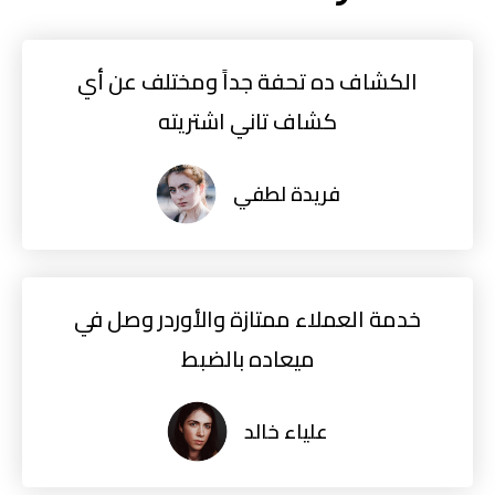
الكشاف ده تحفة جداً ومختلف عن أي
كشاف تاني اشتريته
فريدة لطفي
خدمة العملاء ممتازة والأوردر وصل في
ميعاده بالضبط
علياء خالد