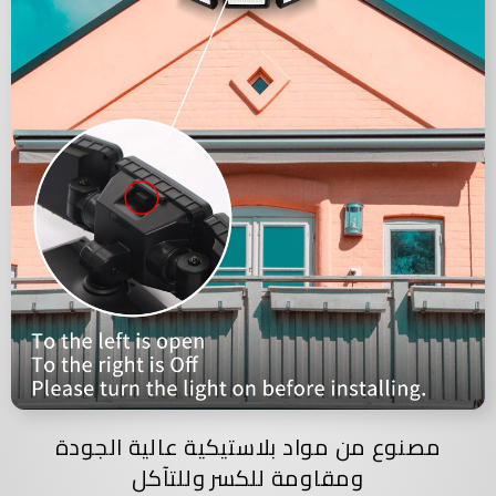
مصنوع من مواد بلاستيكية عالية الجودة
ومقاومة للكسر وللتآكل