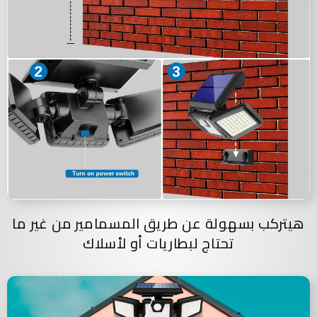
هيتركب بسهولة عن طريق المسمامير من غير ما
تحتاج لبطاريات أو لأسلاك