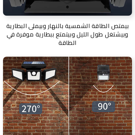
بيمتص الطاقة الشمسية بالنهار وبيملى البطارية
وبيشتغل طول الليل وبيتمتع ببطارية موفرة في
الطاقة