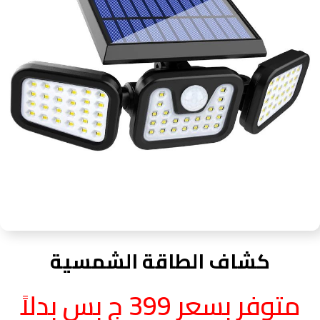
كشاف الطاقة الشمسية
متوفر بسعر 399 ج بس بدلاً