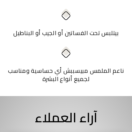
بيتلبس تحت الفساتين أو الجيب أو البناطيل
ناعم الملمس مبيسببش أي حساسية ومناسب
لجميع أنواع البشرة
آراء العملاء