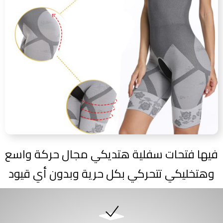
فيها فتحات سفلية هتديكي مجال حركة واسع
وهتخليكي تتحركي بكل حرية وبدون أي قيود