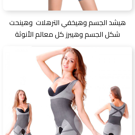
هيشد الجسم وهيخفي الترهلات وهينحت
شكل الجسم وهيبرز كل معالم الأنوثة