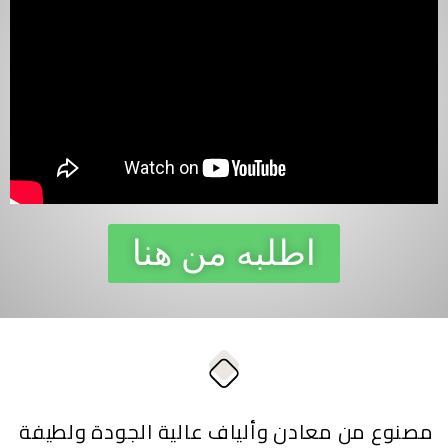
اطلبه من هنا
مصنوع من معادن وألياف عالية الجودة ولطيفة