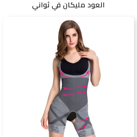
العود مليكان في ثواني