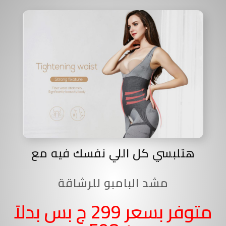
هتلبسي كل اللي نفسك فيه مع
مشد البامبو للرشاقة
متوفر بسعر 299 ج بس بدلاً