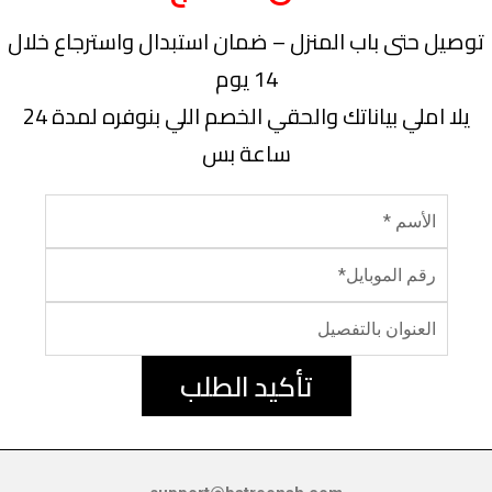
توصيل حتى باب المنزل – ضمان استبدال واسترجاع خلال
14 يوم
يلا املي بياناتك والحقي الخصم اللي بنوفره لمدة 24
ساعة بس
تأكيد الطلب