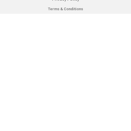
Terms & Conditions