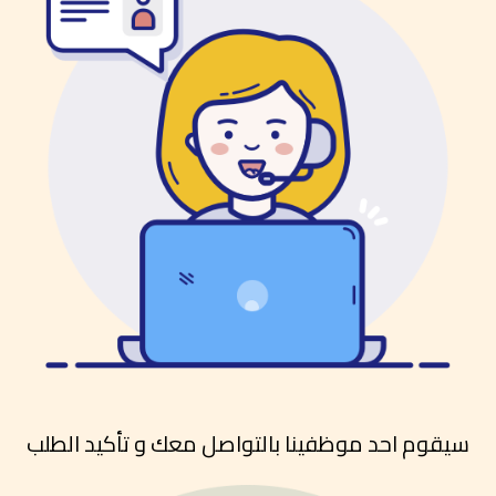
سيقوم احد موظفينا بالتواصل معك و تأكيد الطلب