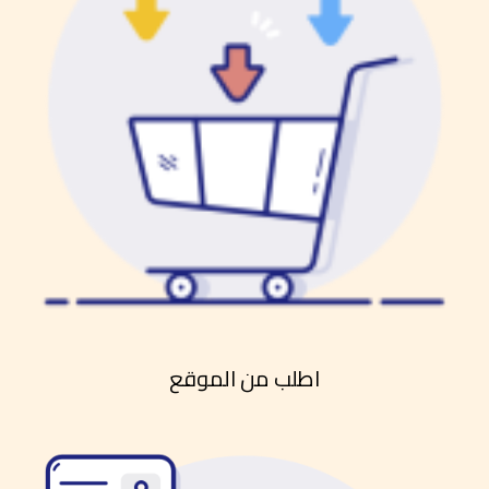
اطلب من الموقع