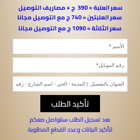
سعر العلبة = 390 ج + مصاريف التوصيل
سعر العلبتين = 740 ج مع التوصيل مجانا
سعر الثلاثة = 1090 ج مع التوصيل مجانا
تأكيد الطلب
بعد تسجيل الطلب سنتواصل معكم
لتأكيد البيانات وعدد القطع المطلوبة