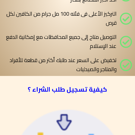
التركيز الأعلى فى فئته 100 مل جرام من الكافين لكل
قرص
التوصيل متاح إلى جميع المحافظات مع إمكانية الدفع
عند الإستلام
تخفيض على السعر عند طلبك أكثر من قطعة للأفراد
والمتاجر والصيدليات
كيفية تسجيل طلب الشراء ؟