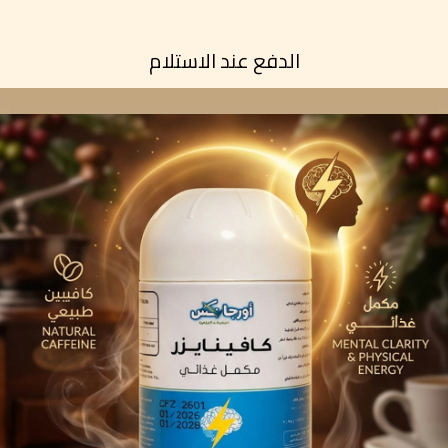
الدفع عند الاستلام