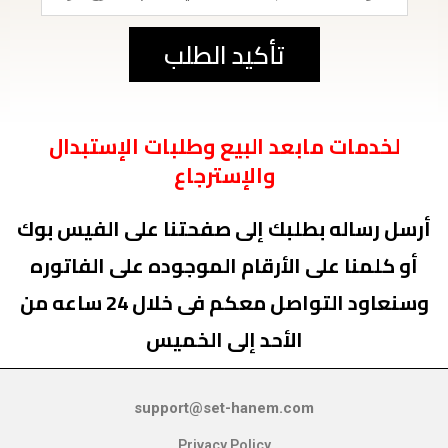
تأكيد الطلب
لخدمات مابعد البيع وطلبات الإستبدال
والإسترجاع
أرسل رساله بطلبك إلى صفحتنا على الفيس بوك
أو كلمنا على الأرقام الموجوده على الفاتوره
وسنعاود التواصل معكم فى خلال 24 ساعه من
الأحد إلى الخميس
support@set-hanem.com
Privacy Policy