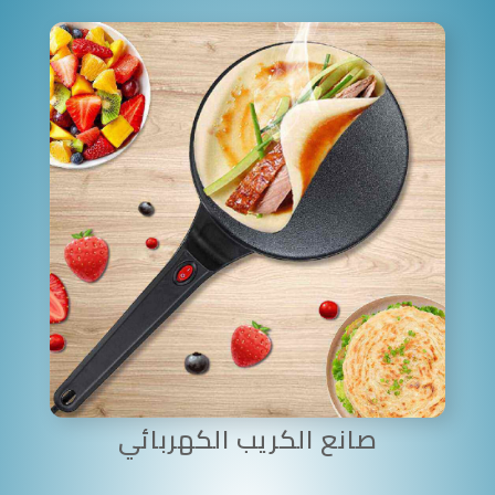
صانع الكريب الكهربائي