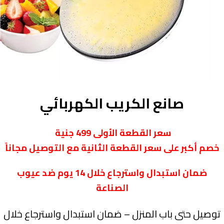
صانع الكريب الكهربائي
سعر القطعة الأولى 499 جنية
خصم أكبر على سعر القطعة الثانية مع التوصيل مجاناً
ضمان استبدال واسترجاع خلال 14 يوم ضد عيوب
الصناعة
توصيل حتى باب المنزل – ضمان استبدال واسترجاع خلال