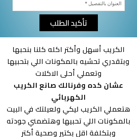
تأكيد الطلب
الكريب أسهل وأكتر اكله كلنا بنحبها
وبتقدري تحشيه بالمكونات اللي بتحبيها
وتعملي أحلى الاكلات
عشان كده وفرنالك صانع الكريب
الكهربائي
هتعملي الكريب ليكي ولعيلتك في البيت
بالمكونات اللي تحبيها وهتضمني جودته
وبتكلفة اقل بكتير وصحية أكتر