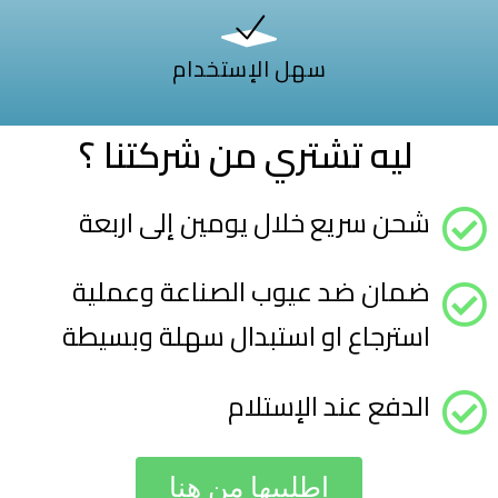
سهل الإستخدام
ليه تشتري من شركتنا ؟ ​
شحن سريع خلال يومين إلى اربعة
ضمان ضد عيوب الصناعة وعملية
استرجاع او استبدال سهلة وبسيطة
الدفع عند الإستلام
اطلبيها من هنا