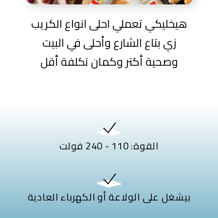
هيخليكي تعملي احلى انواع الكريب
زي بتاع الشارع وأحلى في البيت
وصحية أكتر وكمان تكلفة أقل
القوة: 110 - 240 فولت
بيشغل على الولاعة أو الكهرباء العادية