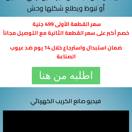
أو تبوظ ويطلع شكلها وحش
سعر القطعة الأولى 499 جنية
خصم أكبر على سعر القطعة الثانية مع التوصيل مجاناً
ضمان استبدال واسترجاع خلال 14 يوم ضد عيوب
الصناعة
اطلبه من هنا
فيديو صانع الكريب الكهربائي