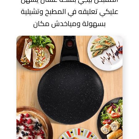
عليكي تعليقه في المطبخ وتشيلية
بسهولة ومياخدش مكان