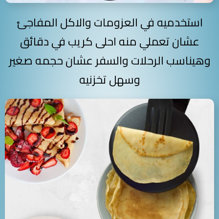
استخدميه في العزومات والاكل المفاجئ
عشان تعملي منه احلى كريب في دقائق
وهيناسب الرحلات والسفر عشان حجمه صغير
وسهل تخزنيه