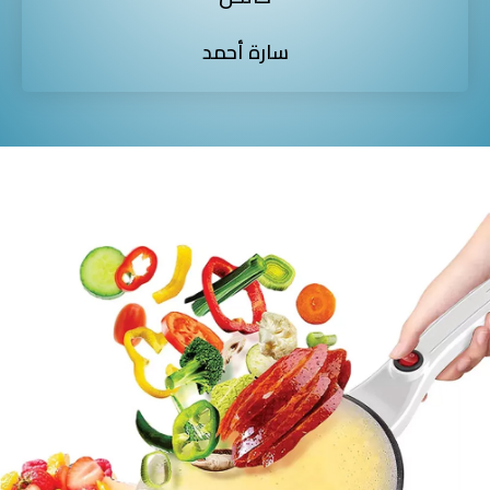
سارة أحمد