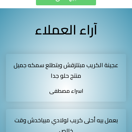
آراء العملاء
عجينة الكريب مبتلزقش وبتطلع سمكه جميل
منتج حلو جدا
اسراء مصطفى
بعمل بيه أحلى كريب لولادي مبياخدش وقت
خالص