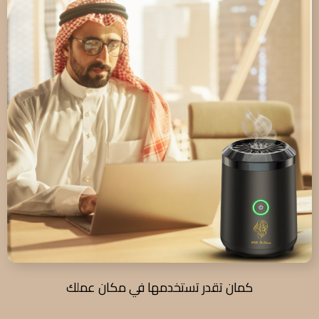
كمان تقدر تستخدمها في مكان عملك