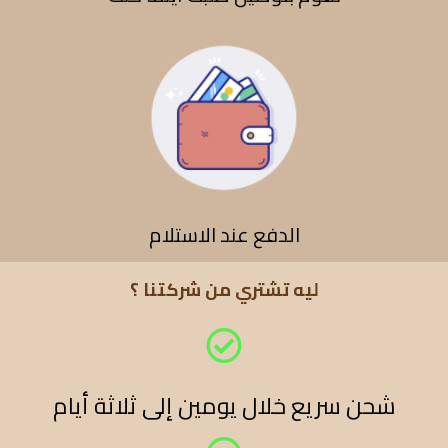
الدفع عند الاستلام
ليه تشتري من شركتنا ؟
شحن سريع خلال يومين إلى ثلاثة أيام