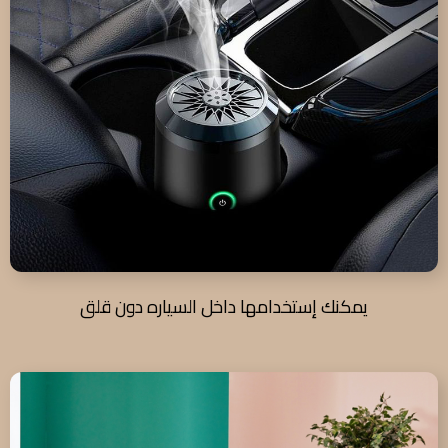
يمكنك إستخدامها داخل السياره دون قلق