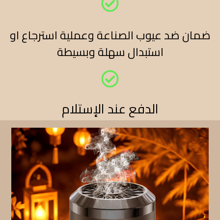
ضمان ضد عيوب الصناعة وعملية استرجاع او
استبدال سهلة وبسيطة​
الدفع عند الإستلام​