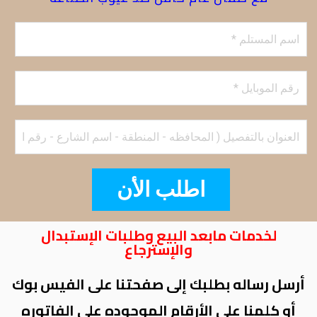
اطلب الأن
لخدمات مابعد البيع وطلبات الإستبدال
والإسترجاع
أرسل رساله بطلبك إلى صفحتنا على الفيس بوك
أو كلمنا على الأرقام الموجوده على الفاتوره