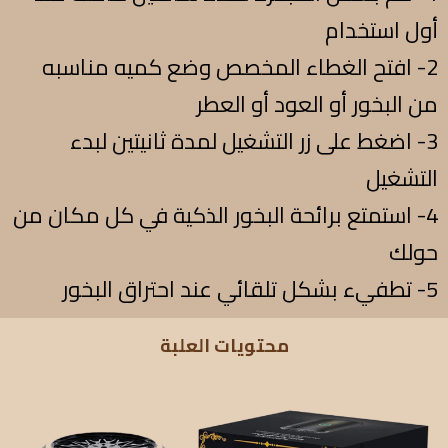
أول استخدام
2- افتح الغطاء المخصص وضع كميه مناسبه
من البخور أو العود أو العطر
3- اضغط على زر التشغيل لمدة ثانيتين لبدء
التشغيل
4- استمتع برائحة البخور الذكية في كل مكان من
حولك
5- تطفيء بشكل تلقائي عند احتراق البخور
محتويات العلبة