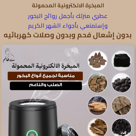
المبخرة الالكترونية المحمولة
عطري منزلك بأجمل روائح البخور
وإستمتعي بأجواء الشهر الكريم
بدون إشعال فحم وبدون وصلات كهربائيه