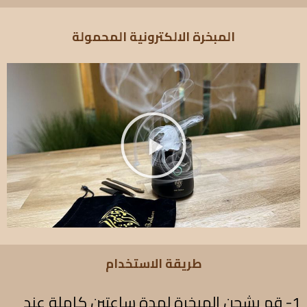
المبخرة الالكترونية المحمولة
طريقة الاستخدام
1- قم بشحن المبخرة لمدة ساعتين كاملة عند