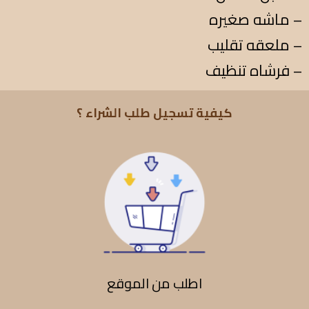
ماشه صغيره –
ملعقه تقليب –
فرشاه تنظيف –
كيفية تسجيل طلب الشراء ؟
اطلب من الموقع