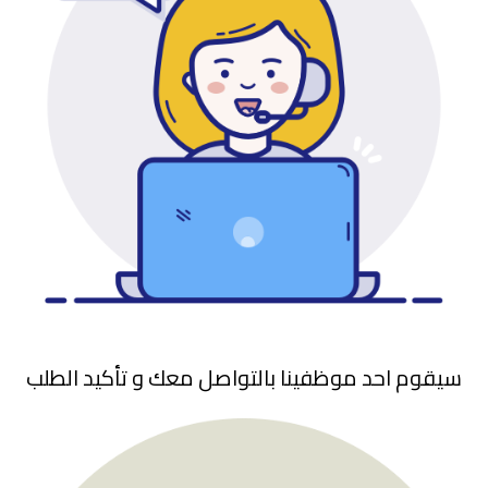
سيقوم احد موظفينا بالتواصل معك و تأكيد الطلب