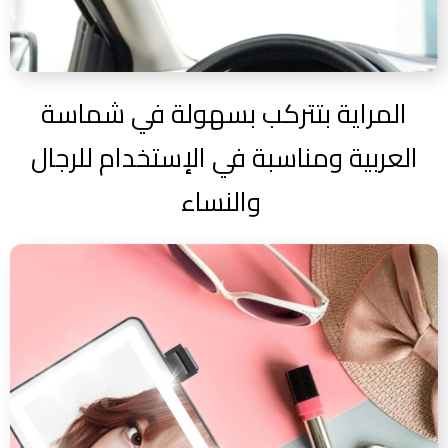
المراية بتتركب بسهولة في شماسة
العربية ومناسبة في الإستخدام للرجال
والنساء