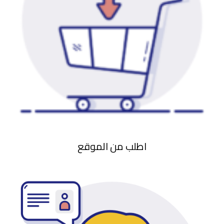
اطلب من الموقع