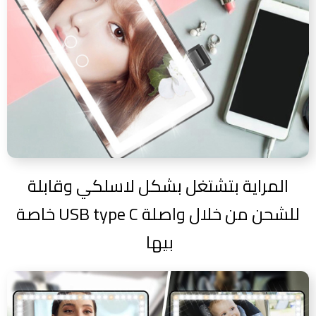
المراية بتشتغل بشكل لاسلكي وقابلة
للشحن من خلال واصلة USB type C خاصة
بيها