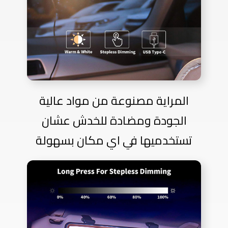
المراية مصنوعة من مواد عالية
الجودة ومضادة للخدش عشان
تستخدميها في اي مكان بسهولة