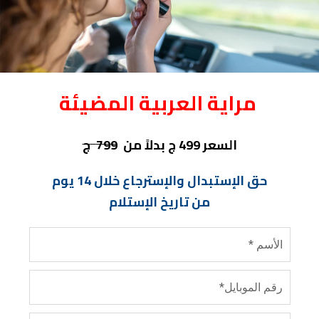
مراية العربية المضيئة
السعر 499 ج بدلاً من
799
ج
حق الإستبدال والإسترجاع خلال 14 يوم
من تاريخ الإستلام