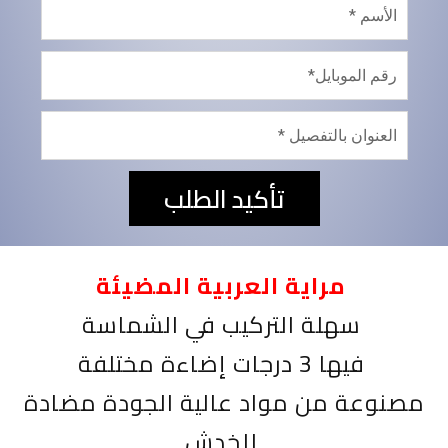
تأكيد الطلب
مراية العربية المضيئة
سهلة التركيب في الشماسة
فيها 3 درجات إضاءة مختلفة
مصنوعة من مواد عالية الجودة مضادة
للخدش