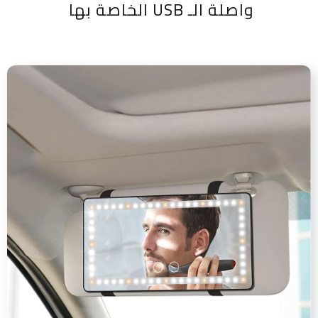
واصلة الـ USB الخاصة بها