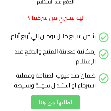
الدفع عند الاستلام
ليه تشتري من شركتنا ؟
شحن سريع خلال يومين الي أربع أيام
إمكانية معاينة المنتج والدفع عند
الإستلام
ضمان ضد عيوب الصناعة وعملية
استرجاع او استبدال سهلة وبسيطة
اطلبها من هنا