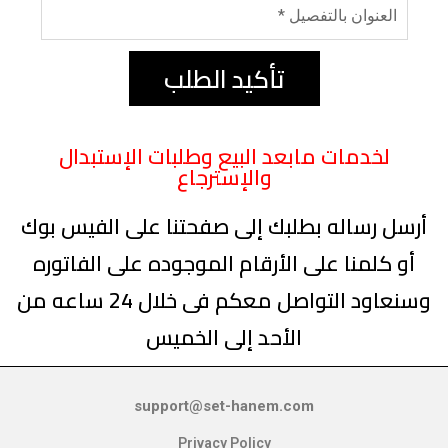
تأكيد الطلب
لخدمات مابعد البيع وطلبات الإستبدال
والإسترجاع
أرسل رساله بطلبك إلى صفحتنا على الفيس بوك
أو كلمنا على الأرقام الموجوده على الفاتوره
وسنعاود التواصل معكم فى خلال 24 ساعه من
support@set-hanem.com
Privacy Policy