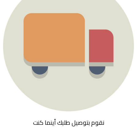
نقوم بتوصيل طلبك أينما كنت