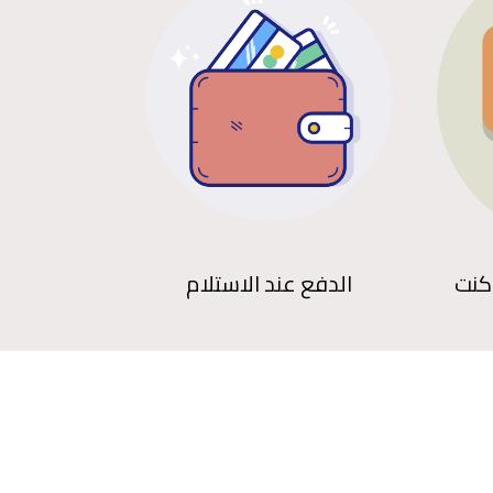
كنت
الدفع عند الاستلام