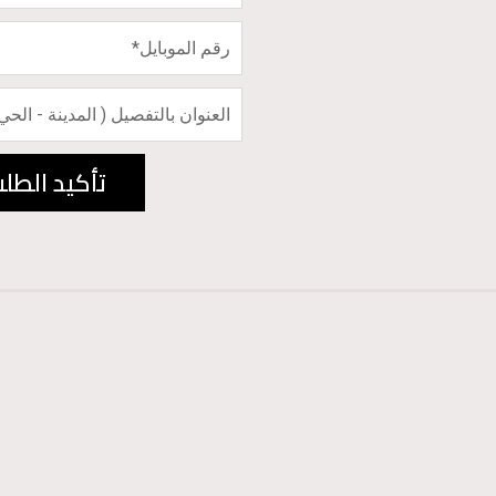
تأكيد الطل