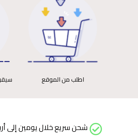
اطلب من الموقع
سيقوم
شحن سريع خلال يومين إلى أربع