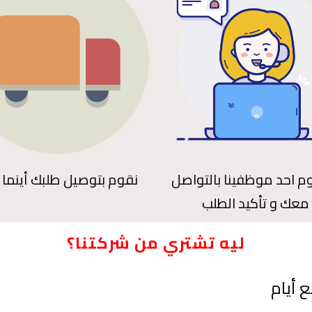
 احد موظفينا بالتواصل
نقوم بتوصيل طلبك أينما 
معك و تأكيد الطلب
ليه تشتري من شركتنا؟
 أيام