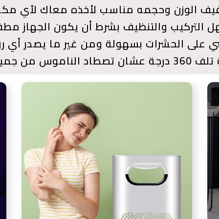
يف الوزن وحجمه مناسب لأخذه معاك لأي مكا
 التركيب والتنظيف بشرط أن يكون الجهاز مط
ي على الحشرات بسهولة ومن غير ما يصدر أي رو
س من جميع الاتجاهات