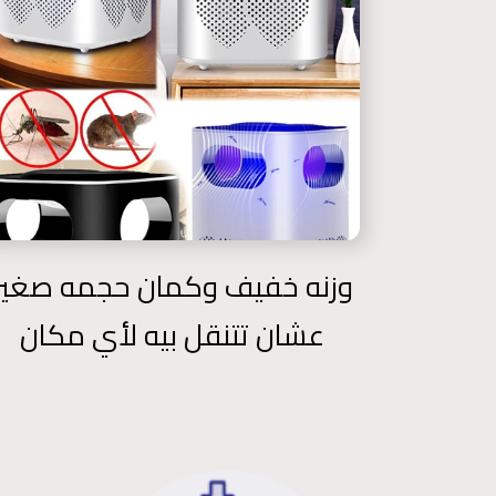
وزنه خفيف وكمان حجمه صغير
عشان تتنقل بيه لأي مكان