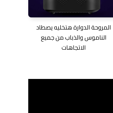
المروحة الدوارة هتخليه يصطاد
الناموس والذباب من جميع
الاتجاهات