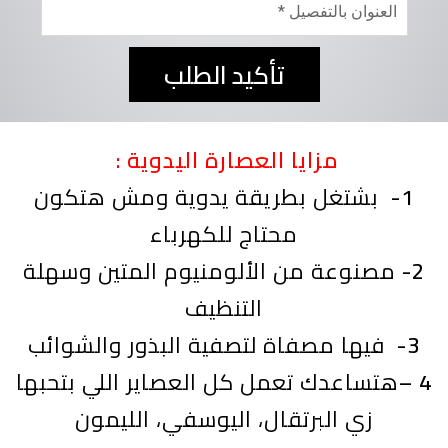
تأكيد الطلب
مزايا العصارة اليدوية :
1-
بشتغل بطريقة يدوية ومش هتكون
محتاج للكهرباء
2-
مصنوعة من الألومنيوم المتين وسهلة
التنظيف
3-
فيها مصفاة لتصفية البذور والشوائب
4 –
هتساعدك تعمل كل العصاير اللي بتحبها
زي البرتقال، اليوسفي، الليمون