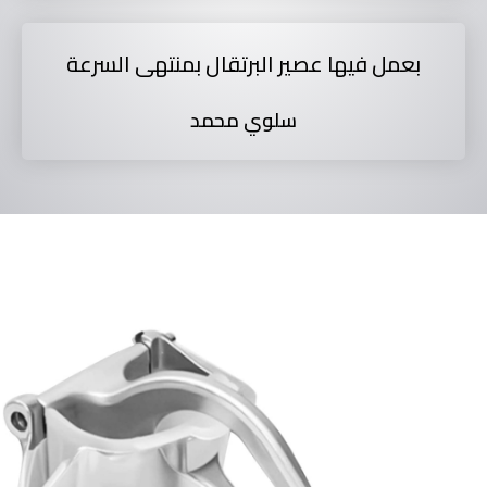
بعمل فيها عصير البرتقال بمنتهى السرعة
سلوي محمد