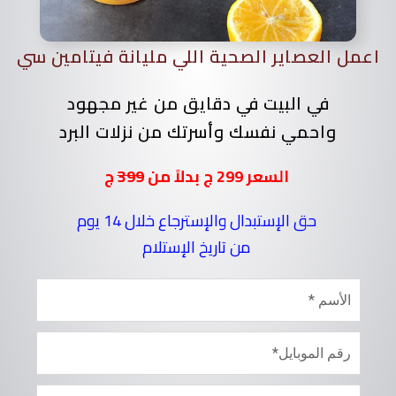
اعمل العصاير الصحية اللي مليانة فيتامين سي
في البيت في دقايق من غير مجهود
واحمي نفسك وأسرتك من نزلات البرد
السعر 299 ج بدلاً من
399
ج
حق الإستبدال والإسترجاع خلال 14 يوم
من تاريخ الإستلام