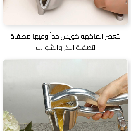
بتعصر الفاكهة كويس جداً وفيها مصفاة
لتصفية البذر والشوائب