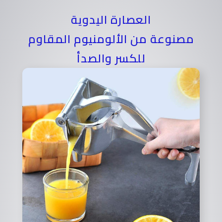
العصارة اليدوية
مصنوعة من الألومنيوم المقاوم
للكسر والصدأ