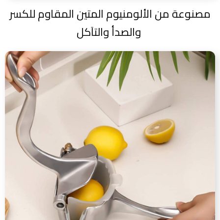
مصنوعة من الألومنيوم المتين المقاوم للكسر
والصدأ والتاَكل