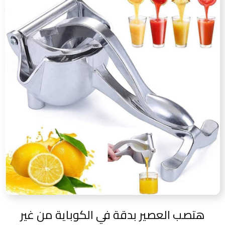
هتصب العصير بدقة في الكوباية من غير