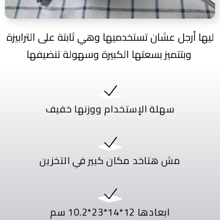
ليها أرجل عشان تستخدميها وهي ثابتة على الترابيزة
وبتتميز بسعتها الكبيرة وسهولة تنضيفها
سهلة الإستخدام ووزنها خفيف
مش هتاخد مكان كبير في التخزين
ابعادها 12*14*23*10.2 سم