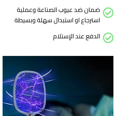
ضمان ضد عيوب الصناعة وعملية
استرجاع او استبدال سهلة وبسيطة
الدفع عند الإستلام