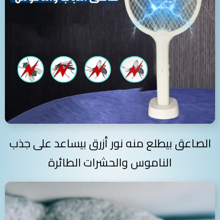
الصاعق بيطلع منه نور أزرق بيساعد على جذب
الناموس والحشرات الطائرة