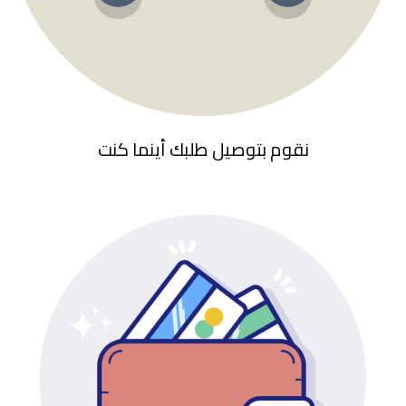
نقوم بتوصيل طلبك أينما كنت