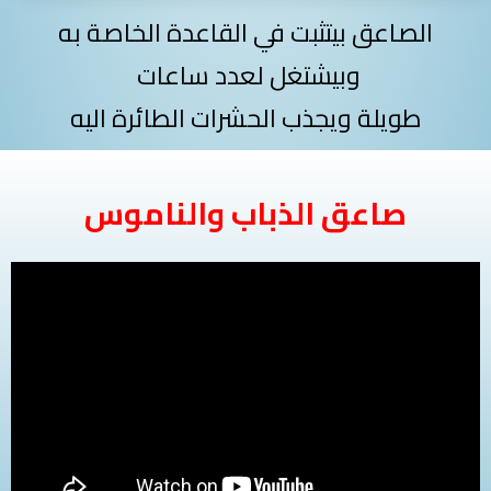
الصاعق بيتثبت في القاعدة الخاصة به
وبيشتغل لعدد ساعات
طويلة ويجذب الحشرات الطائرة اليه
صاعق الذباب والناموس