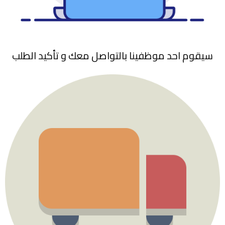
سيقوم احد موظفينا بالتواصل معك و تأكيد الطلب