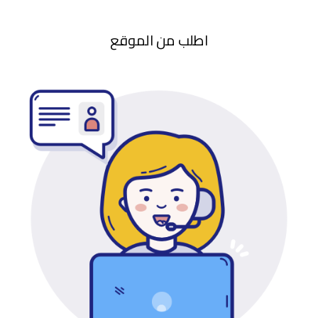
اطلب من الموقع