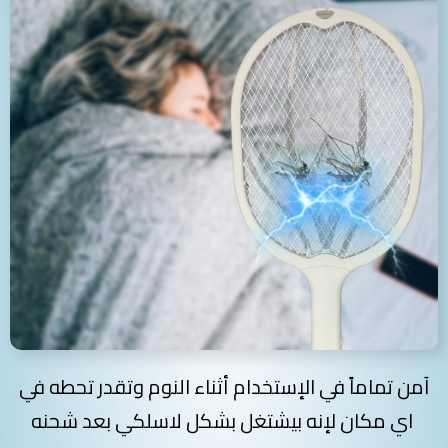
اَمن تماماً في الإستخدام أثناء النوم وتقدر تحطه في
اي مكان لإنه بيشتغل بشكل لاسلكي بعد شحنه