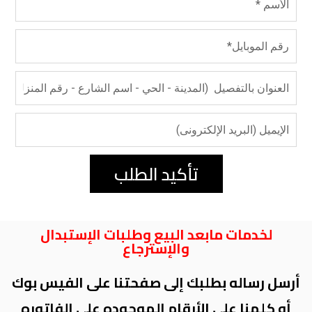
تأكيد الطلب
لخدمات مابعد البيع وطلبات الإستبدال
والإسترجاع
أرسل رساله بطلبك إلى صفحتنا على الفيس بوك
أو كلمنا على الأرقام الموجوده على الفاتوره