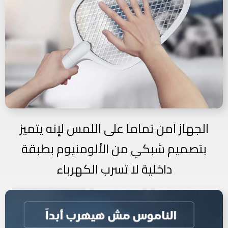
الجهاز اَمن تماما على اللمس لإنه
يتميز
بتصميم شبكي من الألومنيوم بطبقة
داخلية لا تسرب الكهرباء