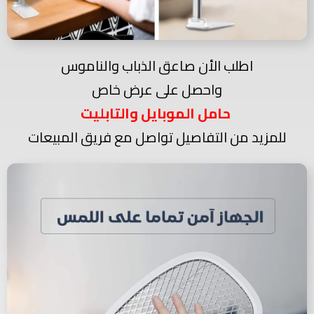
اطلب الأن صاعق الذباب والناموس
واحصل على عرض خاص
حامل الموبايل والتابليت
للمزيد من التفاصيل تواصل مع فريق المبيعات