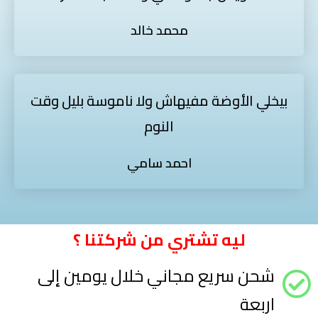
محمد خالد
بيخلي الأوضة مفيهاش ولا ناموسة بليل وقت
النوم
احمد سامي
ليه تشتري من شركتنا ؟
شحن سريع مجاني خلال يومين إلى
اربعة