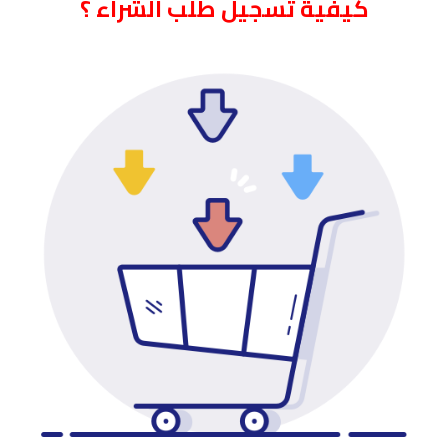
كيفية تسجيل طلب الشراء ؟