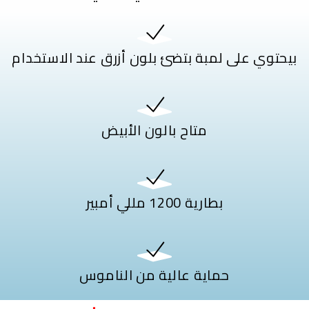
بيحتوي على لمبة بتضئ بلون أزرق عند الاستخدام
متاح بالون الأبيض
بطارية 1200 مللي أمبير
حماية عالية من الناموس