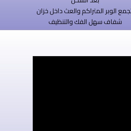
بعد الشحن
جمع الوبر المتراكم والعث داخل خزان
شفاف سهل الفك والتنظيف