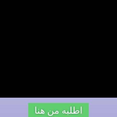
اطلبه من هنا