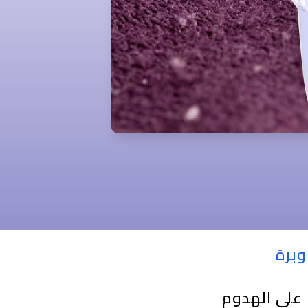
وبرة
على الهدوم