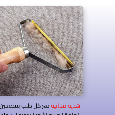
هدية مجانيه
مع كل طلب بقطعتين