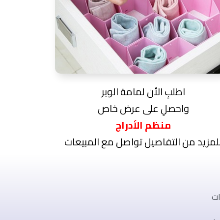
اطلبِ الأن لمامة الوبر
واحصلِ على عرض خاص
منظم الأدراج
لمزيد من التفاصيل تواصل مع المبيعات