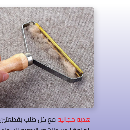
هدية مجانيه
مع كل طلب بقطعتين