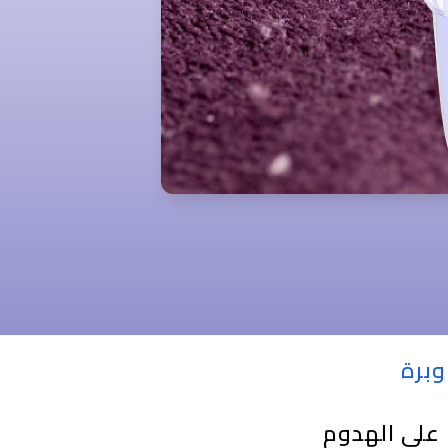
وبرة
على الهدوم