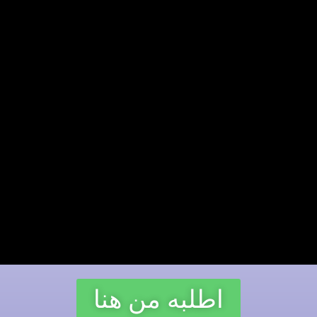
اطلبه من هنا