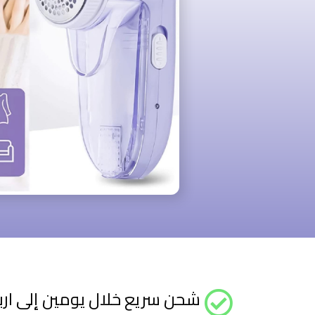
شحن سريع خلال يومين إلى ارب