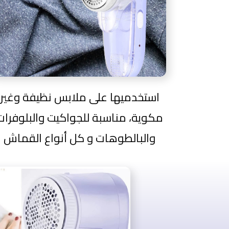
استخدميها على ملابس نظيفة وغير
مكوية، مناسبة للجواكيت والبلوفرات
والبالطوهات و كل أنواع القماش