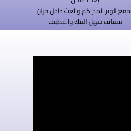
بعد الشحن
جمع الوبر المتراكم والعث داخل خزان
شفاف سهل الفك والتنظيف