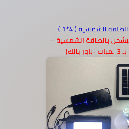
بيشحن بالطاقة الشمسية –