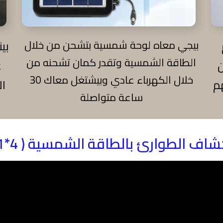
بيجي معاه لوحة شمسية بتشحن من خلال
الطاقة الشمسية وتقدر كمان تشحنه من
ع
خلال الكهرباء عادي وبيشتغل معاك 30
 بيهم
ال
ساعة متواصلة