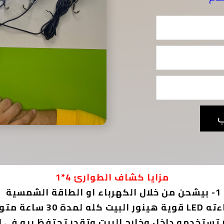
ب
مزايا كشاف الطوارئ 4*1
1- بيشحن من خلال الكهرباء او الطاقة الشمسية