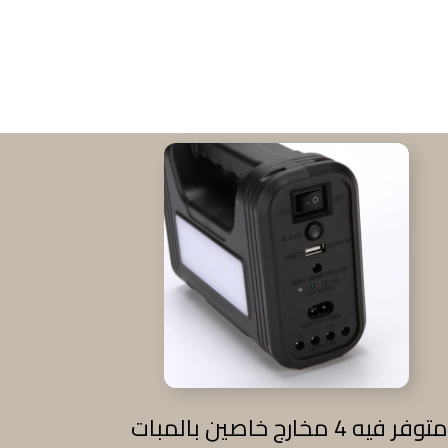
متوفر فيه 4 مخارج خاصين بالمبات