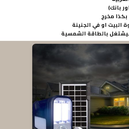
ه بيشتغل بالطاقة الشمسية