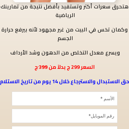
هتحرق سعرات أكتر
وتستفيد بأفضل نتيجة من تمارينك
الرياضية
وكمان تخس في البيت من غير مجهود لأنه بيرفع حرارة
الجسم
ويسرع معدل التخلص من الدهون وشد الأرداف
ج
السعر
299
ج بدلاً من 3
99
حق الاستبدال والاسترجاع خلال 14 يوم من تاريخ الاستلام