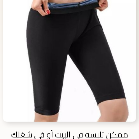
ممكن تلبسه في البيت أو في شغلك