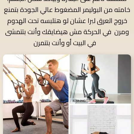
خامته من البوليمر المضغوط عالي الجودة بتمنع
خروج العرق لبرا عشان لو هتلبسه تحت الهدوم
ومرن في الحركة مش هيضايقك وأنت بتتمشى
في البيت أو وأنت بتتمرن