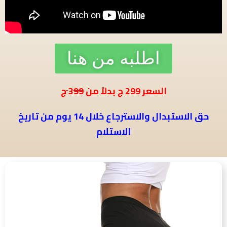
اطلبه من هنا
ج
السعر
299
ج بدلاً من 3
99
حق الاستبدال والاسترجاع خلال 14 يوم من تاريخ
الاستلام