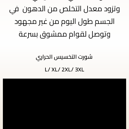
وتزود معدل التخلص من الدهون في
الجسم طول اليوم من غير مجهود
وتوصل لقوام ممشوق بسرعة
شورت التخسيس الحراري
L/ XL/ 2XL/ 3XL