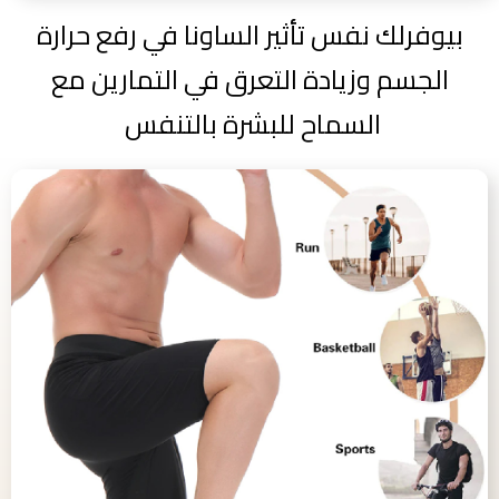
بيوفرلك نفس تأثير الساونا في رفع حرارة
الجسم وزيادة التعرق في التمارين مع
السماح للبشرة بالتنفس