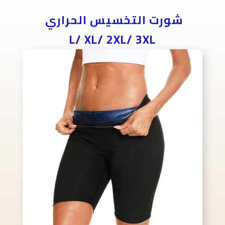
شورت التخسيس الحراري
L/ XL/ 2XL/ 3XL