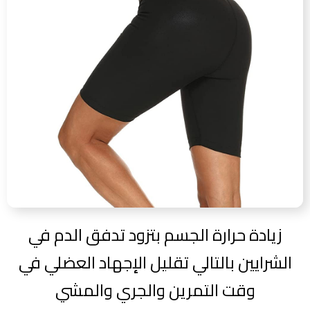
زيادة حرارة الجسم بتزود تدفق الدم في
الشرايين بالتالي تقليل الإجهاد العضلي في
وقت التمرين والجري والمشي